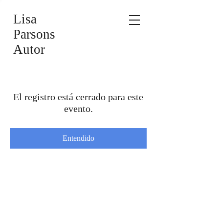
Lisa
Parsons
Autor
El registro está cerrado para este
evento.
Entendido