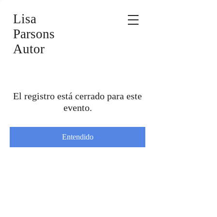
Lisa
Parsons
Autor
El registro está cerrado para este
evento.
Entendido