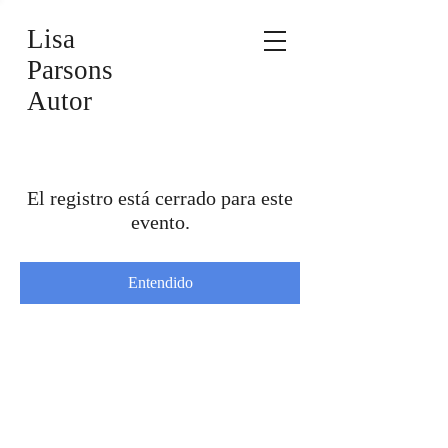
Lisa
Parsons
Autor
El registro está cerrado para este
evento.
Entendido