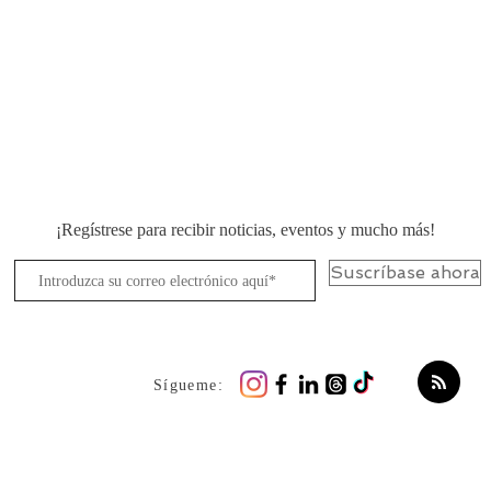
¡Regístrese para recibir noticias, eventos y mucho más!
Suscríbase ahora
Sígueme: