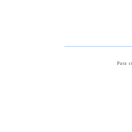
Para c